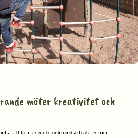
ärande möter kreativitet och
mhet är att kombinera lärande med aktiviteter som